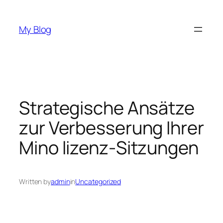
Skip
to
My Blog
content
Strategische Ansätze
zur Verbesserung Ihrer
Mino lizenz-Sitzungen
Written by
admin
in
Uncategorized