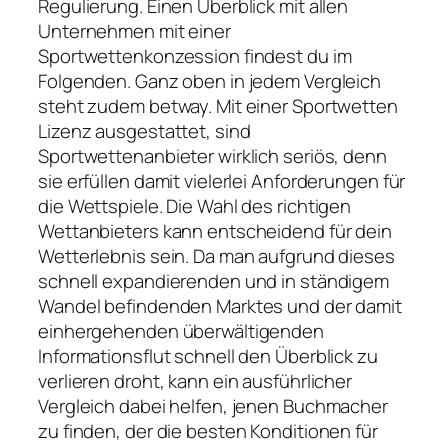
Regulierung. Einen Überblick mit allen
Unternehmen mit einer
Sportwettenkonzession findest du im
Folgenden. Ganz oben in jedem Vergleich
steht zudem betway. Mit einer Sportwetten
Lizenz ausgestattet, sind
Sportwettenanbieter wirklich seriös, denn
sie erfüllen damit vielerlei Anforderungen für
die Wettspiele. Die Wahl des richtigen
Wettanbieters kann entscheidend für dein
Wetterlebnis sein. Da man aufgrund dieses
schnell expandierenden und in ständigem
Wandel befindenden Marktes und der damit
einhergehenden überwältigenden
Informationsflut schnell den Überblick zu
verlieren droht, kann ein ausführlicher
Vergleich dabei helfen, jenen Buchmacher
zu finden, der die besten Konditionen für