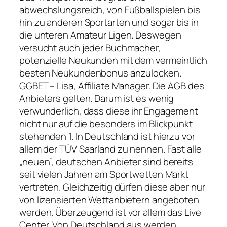
abwechslungsreich, von Fußballspielen bis
hin zu anderen Sportarten und sogar bis in
die unteren Amateur Ligen. Deswegen
versucht auch jeder Buchmacher,
potenzielle Neukunden mit dem vermeintlich
besten Neukundenbonus anzulocken.
GGBET – Lisa, Affiliate Manager. Die AGB des
Anbieters gelten. Darum ist es wenig
verwunderlich, dass diese ihr Engagement
nicht nur auf die besonders im Blickpunkt
stehenden 1. In Deutschland ist hierzu vor
allem der TÜV Saarland zu nennen. Fast alle
„neuen”, deutschen Anbieter sind bereits
seit vielen Jahren am Sportwetten Markt
vertreten. Gleichzeitig dürfen diese aber nur
von lizensierten Wettanbietern angeboten
werden. Überzeugend ist vor allem das Live
Center. Von Deutschland aus werden