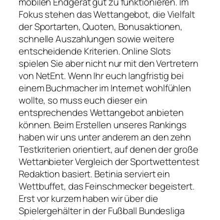
mobilen Endgerät gut zu funktionieren. Im
Fokus stehen das Wettangebot, die Vielfalt
der Sportarten, Quoten, Bonusaktionen,
schnelle Auszahlungen sowie weitere
entscheidende Kriterien. Online Slots
spielen Sie aber nicht nur mit den Vertretern
von NetEnt. Wenn Ihr euch langfristig bei
einem Buchmacher im Internet wohlfühlen
wollte, so muss euch dieser ein
entsprechendes Wettangebot anbieten
können. Beim Erstellen unseres Rankings
haben wir uns unter anderem an den zehn
Testkriterien orientiert, auf denen der große
Wettanbieter Vergleich der Sportwettentest
Redaktion basiert. Betinia serviert ein
Wettbuffet, das Feinschmecker begeistert.
Erst vor kurzem haben wir über die
Spielergehälter in der Fußball Bundesliga