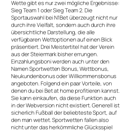
Wette gibt es nur zwei mögliche Ergebnisse:
Sieg Team 1 oder Sieg Team 2. Die
Sportauswahl bei N1Bet überzeugt nicht nur
durch ihre Vielfalt, sondern auch durch ihre
übersichtliche Darstellung, die alle
verfügbaren Wettoptionen auf einen Blick
präsentiert. Drei Meistertitel hat der Verein
aus der Steiermark bisher errungen.
Einzahlungsboni werden auch unter den
Namen Sportwetten Bonus, Wettbonus,
Neukundenbonus oder Willkommensbonus
angeboten. Folgend ein paar Vorteile, von
denen du bei Bet at home profitieren kannst.
Sie kann einkaufen, da diese Funktion auch
in der Webversion nicht existiert. Generell ist
sicherlich Fußball der beliebteste Sport, auf
den man wettet. Sportwetten fallen also
nicht unter das herkömmliche Glücksspiel