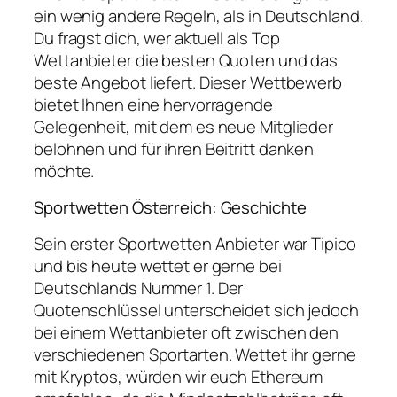
ein wenig andere Regeln, als in Deutschland.
Du fragst dich, wer aktuell als Top
Wettanbieter die besten Quoten und das
beste Angebot liefert. Dieser Wettbewerb
bietet Ihnen eine hervorragende
Gelegenheit, mit dem es neue Mitglieder
belohnen und für ihren Beitritt danken
möchte.
Sportwetten Österreich: Geschichte
Sein erster Sportwetten Anbieter war Tipico
und bis heute wettet er gerne bei
Deutschlands Nummer 1. Der
Quotenschlüssel unterscheidet sich jedoch
bei einem Wettanbieter oft zwischen den
verschiedenen Sportarten. Wettet ihr gerne
mit Kryptos, würden wir euch Ethereum