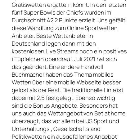
Gratiswetten ergattern könnt. In den letzten
fünf Super Bowls der Chiefs wurden im
Durchschnitt 42,2 Punkte erzielt. Uns gefällt
diese Wandlung zum Online Sportwetten
Anbieter. Beste Wettanbieter in
Deutschland legen dann mit den
kostenlosen Live Streams noch ein positives
i Tüpfelchen obendrauf. Juli 2021 hat sich
das geändert. Eine andere Handvoll
Buchmacher haben das Thema mobiles
Wetten über eine mobile Webseite besser
gelöst als der Rest. Die traditionelle Linie ist
dabei mit 2,5 festgelegt. Ebenso wichtig
sind die Bonus Angebote. Besonders hat
uns auch das Wettangebot von Bet at home
überzeugt, das vor allem bei US Sport und
Unterhaltungs , Gesellschafts and
Politikwetten ein ausgefallenes Angebot