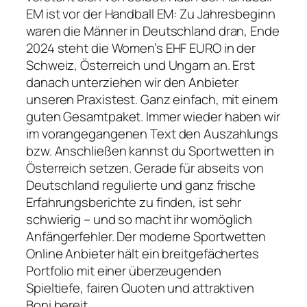
EM ist vor der Handball EM: Zu Jahresbeginn
waren die Männer in Deutschland dran, Ende
2024 steht die Women’s EHF EURO in der
Schweiz, Österreich und Ungarn an. Erst
danach unterziehen wir den Anbieter
unseren Praxistest. Ganz einfach, mit einem
guten Gesamtpaket. Immer wieder haben wir
im vorangegangenen Text den Auszahlungs
bzw. Anschließen kannst du Sportwetten in
Österreich setzen. Gerade für abseits von
Deutschland regulierte und ganz frische
Erfahrungsberichte zu finden, ist sehr
schwierig – und so macht ihr womöglich
Anfängerfehler. Der moderne Sportwetten
Online Anbieter hält ein breitgefächertes
Portfolio mit einer überzeugenden
Spieltiefe, fairen Quoten und attraktiven
Boni bereit.