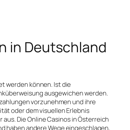
n in Deutschland
et werden können. Ist die
Banküberweisung ausgewichen werden.
 Auszahlungen vorzunehmen und ihre
tät oder dem visuellen Erlebnis
aus. Die Online Casinos in Österreich
, und haben andere Wege eingeschlagen,