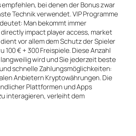
os empfehlen, bei denen der Bonus zwar
dernste Technik verwendet. VIP Programme
Bedeutet: Man bekommt immer
irectly impact player access, market
s dient vor allem dem Schutz der Spieler
 100 € + 300 Freispiele. Diese Anzahl
 langweilig wird und Sie jederzeit beste
 und schnelle Zahlungsmöglichkeiten:
ionalen Anbietern Kryptowährungen. Die
undlicher Plattformen und Apps
zu interagieren, verleiht dem