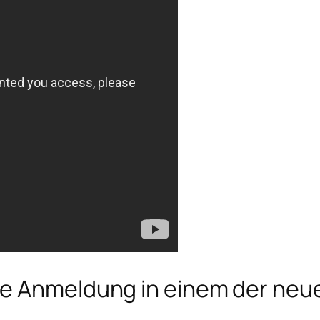
e Anmeldung in einem der neue