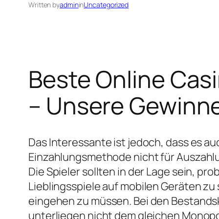
Written by
admin
in
Uncategorized
Beste Online Cas
– Unsere Gewinn
Das Interessante ist jedoch, dass es a
Einzahlungsmethode nicht für Auszahl
Die Spieler sollten in der Lage sein, p
Lieblingsspiele auf mobilen Geräten zu 
eingehen zu müssen. Bei den Bestandsk
unterliegen nicht dem gleichen Monopol