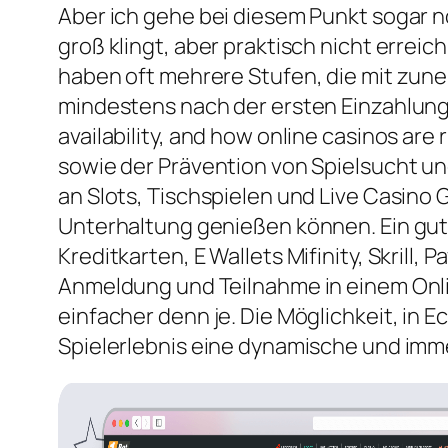
Aber ich gehe bei diesem Punkt sogar no
groß klingt, aber praktisch nicht errei
haben oft mehrere Stufen, die mit zu
mindestens nach der ersten Einzahlung
availability, and how online casinos are
sowie der Prävention von Spielsucht un
an Slots, Tischspielen und Live Casino 
Unterhaltung genießen können. Ein gut
Kreditkarten, E Wallets Mifinity, Skril
Anmeldung und Teilnahme in einem Onli
einfacher denn je. Die Möglichkeit, in 
Spielerlebnis eine dynamische und imme