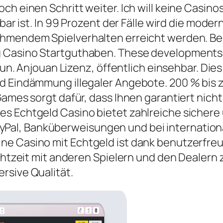
ch einen Schritt weiter. Ich will keine Casin
chbar ist. In 99 Prozent der Fälle wird die mo
nehmendem Spielverhalten erreicht werden. 
 Casino Startguthaben. These developments d
 run. Anjouan Lizenz, öffentlich einsehbar. Die
d Eindämmung illegaler Angebote. 200 % bis zu
Games sorgt dafür, dass Ihnen garantiert nicht
es Echtgeld Casino bietet zahlreiche sichere
l, PayPal, Banküberweisungen und bei internat
ne Casino mit Echtgeld ist dank benutzerfre
Echtzeit mit anderen Spielern und den Dealern 
rsive Qualität.