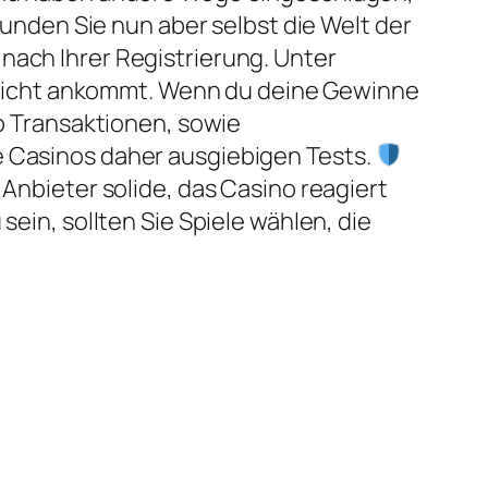
nden Sie nun aber selbst die Welt der
nach Ihrer Registrierung. Unter
nicht ankommt. Wenn du deine Gewinne
to Transaktionen, sowie
e Casinos daher ausgiebigen Tests.
 Anbieter solide, das Casino reagiert
sein, sollten Sie Spiele wählen, die