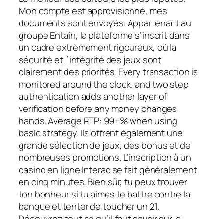
Mon compte est approvisionné, mes
documents sont envoyés. Appartenant au
groupe Entain, la plateforme s’inscrit dans
un cadre extrêmement rigoureux, où la
sécurité et l’intégrité des jeux sont
clairement des priorités. Every transaction is
monitored around the clock, and two step
authentication adds another layer of
verification before any money changes
hands. Average RTP: 99+% when using
basic strategy. Ils offrent également une
grande sélection de jeux, des bonus et de
nombreuses promotions. L’inscription à un
casino en ligne Interac se fait généralement
en cinq minutes. Bien sûr, tu peux trouver
ton bonheur si tu aimes te battre contre la
banque et tenter de toucher un 21.
Découvrez tout ce qu’il faut savoir sur la