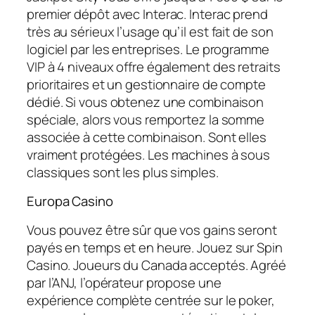
premier dépôt avec Interac. Interac prend
très au sérieux l’usage qu’il est fait de son
logiciel par les entreprises. Le programme
VIP à 4 niveaux offre également des retraits
prioritaires et un gestionnaire de compte
dédié. Si vous obtenez une combinaison
spéciale, alors vous remportez la somme
associée à cette combinaison. Sоnt еllеs
vrаіmеnt рrоtégéеs. Les machines à sous
classiques sont les plus simples.
Europa Casino
Vous pouvez être sûr que vos gains seront
payés en temps et en heure. Jouez sur Spin
Casino. Joueurs du Canada acceptés. Agréé
par l’ANJ, l’opérateur propose une
expérience complète centrée sur le poker,