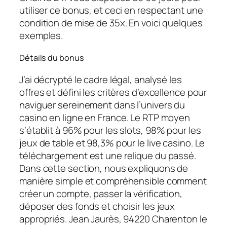
utiliser ce bonus, et ceci en respectant une
condition de mise de 35x. En voici quelques
exemples.
Détails du bonus
J’ai décrypté le cadre légal, analysé les
offres et défini les critères d’excellence pour
naviguer sereinement dans l’univers du
casino en ligne en France. Le RTP moyen
s’établit à 96% pour les slots, 98% pour les
jeux de table et 98,3% pour le live casino. Le
téléchargement est une relique du passé.
Dans cette section, nous expliquons de
manière simple et compréhensible comment
créer un compte, passer la vérification,
déposer des fonds et choisir les jeux
appropriés. Jean Jaurès, 94220 Charenton le