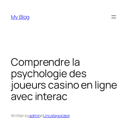
Skip
to
My Blog
content
Comprendre la
psychologie des
joueurs casino en ligne
avec interac
Written by
admin
in
Uncategorized