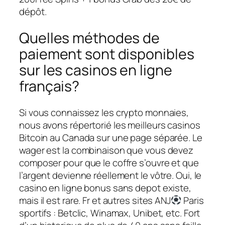
dépôt.
Quelles méthodes de
paiement sont disponibles
sur les casinos en ligne
français?
Si vous connaissez les crypto monnaies,
nous avons répertorié les meilleurs casinos
Bitcoin au Canada sur une page séparée. Le
wager est la combinaison que vous devez
composer pour que le coffre s’ouvre et que
l’argent devienne réellement le vôtre. Oui, le
casino en ligne bonus sans depot existe,
mais il est rare. Fr et autres sites ANJ
Paris
sportifs : Betclic, Winamax, Unibet, etc. Fort