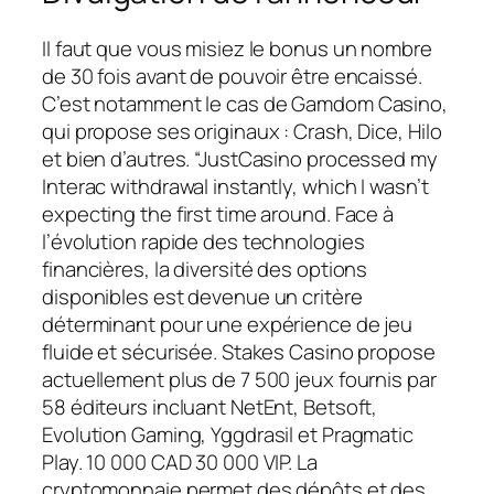
Il faut que vous misiez le bonus un nombre
de 30 fois avant de pouvoir être encaissé.
C’est notamment le cas de Gamdom Casino,
qui propose ses originaux : Crash, Dice, Hilo
et bien d’autres. “JustCasino processed my
Interac withdrawal instantly, which I wasn’t
expecting the first time around. Face à
l’évolution rapide des technologies
financières, la diversité des options
disponibles est devenue un critère
déterminant pour une expérience de jeu
fluide et sécurisée. Stakes Casino propose
actuellement plus de 7 500 jeux fournis par
58 éditeurs incluant NetEnt, Betsoft,
Evolution Gaming, Yggdrasil et Pragmatic
Play. 10 000 CAD 30 000 VIP. La
cryptomonnaie permet des dépôts et des