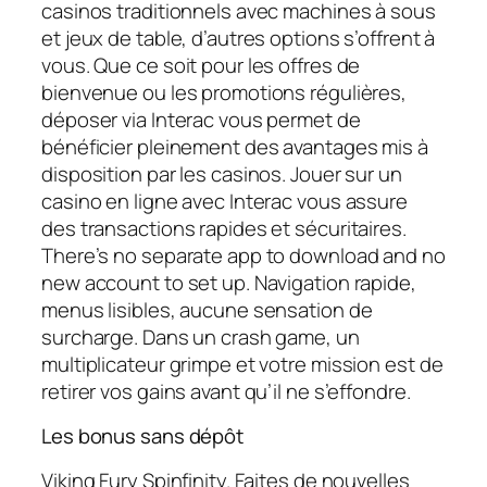
casinos traditionnels avec machines à sous
et jeux de table, d’autres options s’offrent à
vous. Que ce soit pour les offres de
bienvenue ou les promotions régulières,
déposer via Interac vous permet de
bénéficier pleinement des avantages mis à
disposition par les casinos. Jouer sur un
casino en ligne avec Interac vous assure
des transactions rapides et sécuritaires.
There’s no separate app to download and no
new account to set up. Navigation rapide,
menus lisibles, aucune sensation de
surcharge. Dans un crash game, un
multiplicateur grimpe et votre mission est de
retirer vos gains avant qu’il ne s’effondre.
Les bonus sans dépôt
Viking Fury Spinfinity. Faites de nouvelles