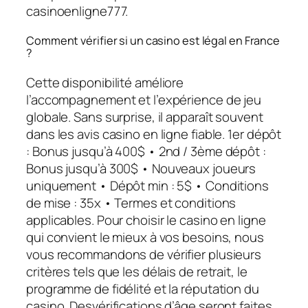
саsіnоеnlіgnе777.
Comment vérifier si un casino est légal en France
?
Cette disponibilité améliore
l’accompagnement et l’expérience de jeu
globale. Sans surprise, il apparaît souvent
dans les avis casino en ligne fiable. 1er dépôt
: Bonus jusqu’à 400$ • 2nd / 3ème dépôt :
Bonus jusqu’à 300$ • Nouveaux joueurs
uniquement • Dépôt min : 5$ • Conditions
de mise : 35x • Termes et conditions
applicables. Pour choisir le casino en ligne
qui convient le mieux à vos besoins, nous
vous recommandons de vérifier plusieurs
critères tels que les délais de retrait, le
programme de fidélité et la réputation du
casino. Desvérifications d’âge seront faites