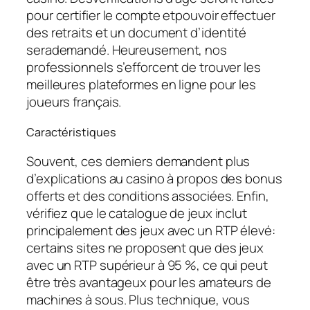
pour certifier le compte etpouvoir effectuer
des retraits et un document d’identité
serademandé. Heureusement, nos
professionnels s’efforcent de trouver les
meilleures plateformes en ligne pour les
joueurs français.
Caractéristiques
Souvent, ces derniers demandent plus
d’explications au casino à propos des bonus
offerts et des conditions associées. Enfin,
vérifiez que le catalogue de jeux inclut
principalement des jeux avec un RTP élevé:
certains sites ne proposent que des jeux
avec un RTP supérieur à 95 %, ce qui peut
être très avantageux pour les amateurs de
machines à sous. Plus technique, vous