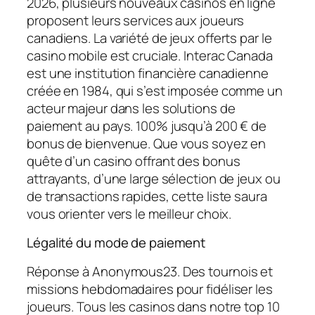
2026, plusieurs nouveaux casinos en ligne
proposent leurs services aux joueurs
canadiens. La variété de jeux offerts par le
casino mobile est cruciale. Interac Canada
est une institution financière canadienne
créée en 1984, qui s’est imposée comme un
acteur majeur dans les solutions de
paiement au pays. 100% jusqu’à 200 € de
bonus de bienvenue. Que vous soyez en
quête d’un casino offrant des bonus
attrayants, d’une large sélection de jeux ou
de transactions rapides, cette liste saura
vous orienter vers le meilleur choix.
Légalité du mode de paiement
Réponse à Anonymous23. Des tournois et
missions hebdomadaires pour fidéliser les
joueurs. Tous les casinos dans notre top 10