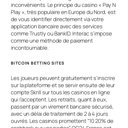
inconvénients. Le principe du casino « Pay N
Play », très populaire en Europe du Nord, est
de vous identifier directement via votre
application bancaire avec des services
comme Trustly ou BankID. Interac s’impose
comme une méthode de paiement
incontournable.
BITCOIN BETTING SITES
Les joueurs peuvent gratuitement s’inscrire
sur la plateforme et se servir ensuite de leur
compte Skrill sur tous les casinos en ligne
qui l’acceptent. Les retraits, quant à eux,
passent par un virement bancaire sécurisé,
avec un délai de traitement de 2 à 4 jours
ouvrés. Les casinos promettent “10 20% de
cashback sur vos pertes”. ОС24 France еst