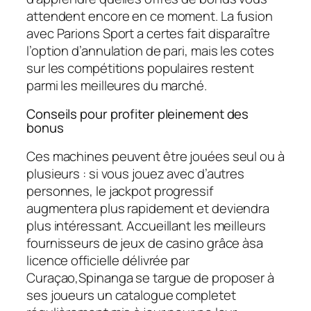
attendent encore en ce moment. La fusion
avec Parions Sport a certes fait disparaître
l’option d’annulation de pari, mais les cotes
sur les compétitions populaires restent
parmi les meilleures du marché.
Conseils pour profiter pleinement des
bonus
Ces machines peuvent être jouées seul ou à
plusieurs : si vous jouez avec d’autres
personnes, le jackpot progressif
augmentera plus rapidement et deviendra
plus intéressant. Accueillant les meilleurs
fournisseurs de jeux de casino grâce àsa
licence officielle délivrée par
Curaçao,Spinanga se targue de proposer à
ses joueurs un catalogue completet