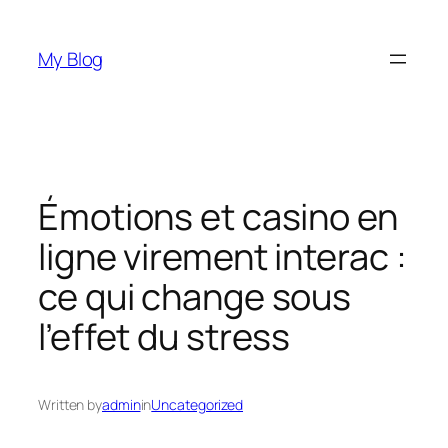
Skip
to
My Blog
content
Émotions et casino en
ligne virement interac :
ce qui change sous
l’effet du stress
Written by
admin
in
Uncategorized