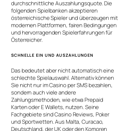
durchschnittliche Auszahlungsquote. Die
folgenden Spielbanken akzeptieren
österreichische Spieler und überzeugen mit
modernen Plattformen, fairen Bedingungen
und hervorragenden Spielerfahrungen für
Österreicher.
SCHNELLE EIN UND AUSZAHLUNGEN
Das bedeutet aber nicht automatisch eine
schlechte Spielauswahl. Alternativ können
Sie nicht nur im Casino per SMS bezahlen,
sondern auch viele andere
Zahlungsmethoden, wie etwa Prepaid
Karten oder E Wallets, nutzen. Seine
Fachgebiete sind Casino Reviews, Poker
und Sportwetten. Aus Malta, Curacao,
Deutschland, der UK oder den Komoren