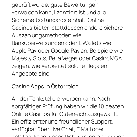
geprüft wurde, gute Bewertungen
vorweisen kann, lizenziert ist und alle
Sicherheitsstandards einhält. Online
Casinos bieten stattdessen andere sichere
Auszahlungsmethoden wie
Banküberweisungen oder E Wallets wie
Apple Pay oder Google Pay an. Beispiele wie
Majesty Slots, Bella Vegas oder CasinoMGA
zeigen, wie verbreitet solche illegalen
Angebote sind.
Casino Apps in Österreich
An der Tankstelle erwerben kann. Nach
sorgfältiger Prüfung haben wir die 10 besten
Online Casinos für Österreich ausgewählt.
Ein effizienter und freundlicher Support,
verfügbar über Live Chat, E Mail oder
Telefon, kann wesentlich zu einem positiven