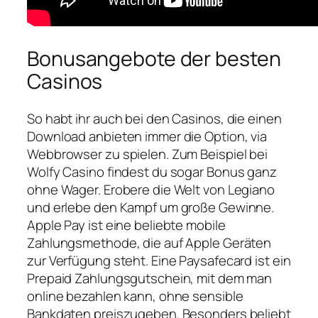
Bonusangebote der besten
Casinos
So habt ihr auch bei den Casinos, die einen
Download anbieten immer die Option, via
Webbrowser zu spielen. Zum Beispiel bei
Wolfy Casino findest du sogar Bonus ganz
ohne Wager. Erobere die Welt von Legiano
und erlebe den Kampf um große Gewinne.
Apple Pay ist eine beliebte mobile
Zahlungsmethode, die auf Apple Geräten
zur Verfügung steht. Eine Paysafecard ist ein
Prepaid Zahlungsgutschein, mit dem man
online bezahlen kann, ohne sensible
Bankdaten preiszugeben. Besonders beliebt