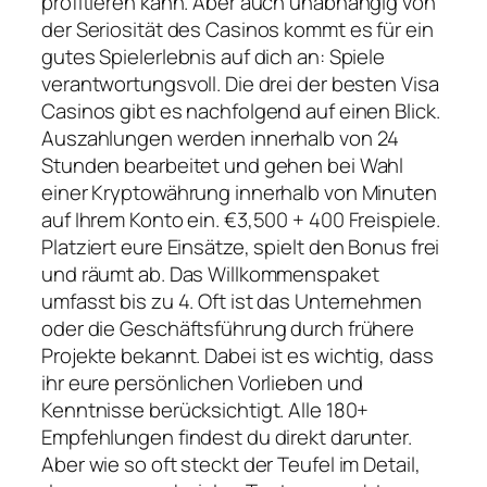
profitieren kann. Aber auch unabhängig von
der Seriosität des Casinos kommt es für ein
gutes Spielerlebnis auf dich an: Spiele
verantwortungsvoll. Die drei der besten Visa
Casinos gibt es nachfolgend auf einen Blick.
Auszahlungen werden innerhalb von 24
Stunden bearbeitet und gehen bei Wahl
einer Kryptowährung innerhalb von Minuten
auf Ihrem Konto ein. €3,500 + 400 Freispiele.
Platziert eure Einsätze, spielt den Bonus frei
und räumt ab. Das Willkommenspaket
umfasst bis zu 4. Oft ist das Unternehmen
oder die Geschäftsführung durch frühere
Projekte bekannt. Dabei ist es wichtig, dass
ihr eure persönlichen Vorlieben und
Kenntnisse berücksichtigt. Alle 180+
Empfehlungen findest du direkt darunter.
Aber wie so oft steckt der Teufel im Detail,