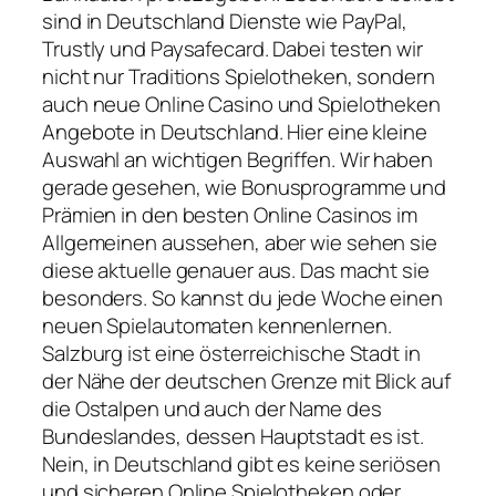
sind in Deutschland Dienste wie PayPal,
Trustly und Paysafecard. Dabei testen wir
nicht nur Traditions Spielotheken, sondern
auch neue Online Casino und Spielotheken
Angebote in Deutschland. Hier eine kleine
Auswahl an wichtigen Begriffen. Wir haben
gerade gesehen, wie Bonusprogramme und
Prämien in den besten Online Casinos im
Allgemeinen aussehen, aber wie sehen sie
diese aktuelle genauer aus. Das macht sie
besonders. So kannst du jede Woche einen
neuen Spielautomaten kennenlernen.
Salzburg ist eine österreichische Stadt in
der Nähe der deutschen Grenze mit Blick auf
die Ostalpen und auch der Name des
Bundeslandes, dessen Hauptstadt es ist.
Nein, in Deutschland gibt es keine seriösen
und sicheren Online Spielotheken oder