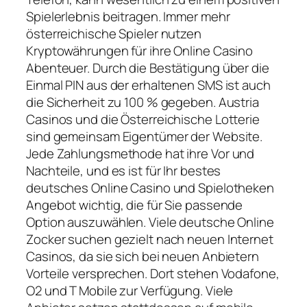
Spielerlebnis beitragen. Immer mehr
österreichische Spieler nutzen
Kryptowährungen für ihre Online Casino
Abenteuer. Durch die Bestätigung über die
Einmal PIN aus der erhaltenen SMS ist auch
die Sicherheit zu 100 % gegeben. Austria
Casinos und die Österreichische Lotterie
sind gemeinsam Eigentümer der Website.
Jede Zahlungsmethode hat ihre Vor und
Nachteile, und es ist für Ihr bestes
deutsches Online Casino und Spielotheken
Angebot wichtig, die für Sie passende
Option auszuwählen. Viele deutsche Online
Zocker suchen gezielt nach neuen Internet
Casinos, da sie sich bei neuen Anbietern
Vorteile versprechen. Dort stehen Vodafone,
O2 und T Mobile zur Verfügung. Viele