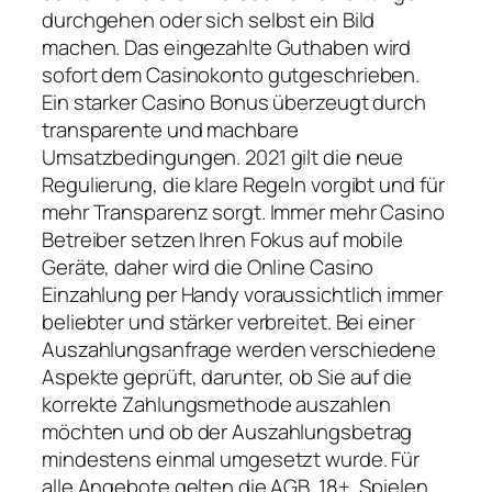
durchgehen oder sich selbst ein Bild
machen. Das eingezahlte Guthaben wird
sofort dem Casinokonto gutgeschrieben.
Ein starker Casino Bonus überzeugt durch
transparente und machbare
Umsatzbedingungen. 2021 gilt die neue
Regulierung, die klare Regeln vorgibt und für
mehr Transparenz sorgt. Immer mehr Casino
Betreiber setzen Ihren Fokus auf mobile
Geräte, daher wird die Online Casino
Einzahlung per Handy voraussichtlich immer
beliebter und stärker verbreitet. Bei einer
Auszahlungsanfrage werden verschiedene
Aspekte geprüft, darunter, ob Sie auf die
korrekte Zahlungsmethode auszahlen
möchten und ob der Auszahlungsbetrag
mindestens einmal umgesetzt wurde. Für
alle Angebote gelten die AGB, 18+, Spielen