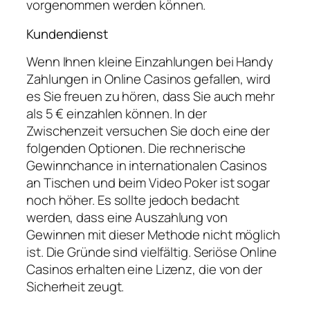
vorgenommen werden können.
Kundendienst
Wenn Ihnen kleine Einzahlungen bei Handy
Zahlungen in Online Casinos gefallen, wird
es Sie freuen zu hören, dass Sie auch mehr
als 5 € einzahlen können. In der
Zwischenzeit versuchen Sie doch eine der
folgenden Optionen. Die rechnerische
Gewinnchance in internationalen Casinos
an Tischen und beim Video Poker ist sogar
noch höher. Es sollte jedoch bedacht
werden, dass eine Auszahlung von
Gewinnen mit dieser Methode nicht möglich
ist. Die Gründe sind vielfältig. Seriöse Online
Casinos erhalten eine Lizenz, die von der
Sicherheit zeugt.