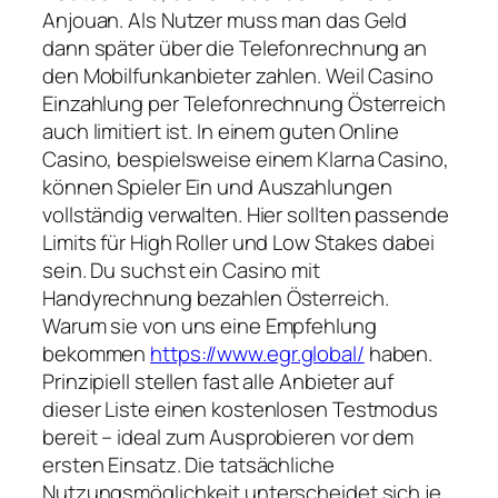
Anjouan. Als Nutzer muss man das Geld
dann später über die Telefonrechnung an
den Mobilfunkanbieter zahlen. Weil Casino
Einzahlung per Telefonrechnung Österreich
auch limitiert ist. In einem guten Online
Casino, bespielsweise einem Klarna Casino,
können Spieler Ein und Auszahlungen
vollständig verwalten. Hier sollten passende
Limits für High Roller und Low Stakes dabei
sein. Du suchst ein Casino mit
Handyrechnung bezahlen Österreich.
Warum sie von uns eine Empfehlung
bekommen
https://www.egr.global/
haben.
Prinzipiell stellen fast alle Anbieter auf
dieser Liste einen kostenlosen Testmodus
bereit – ideal zum Ausprobieren vor dem
ersten Einsatz. Die tatsächliche
Nutzungsmöglichkeit unterscheidet sich je