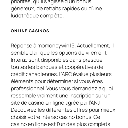
priorités, qu’il s’agisse d’un bonus
généreux, de retraits rapides ou d’une
ludothèque complète.
ONLINE CASINOS
Réponse à momoneywin15. Actuellement, il
semble clair que les options de virement
Interac sont disponibles dans presque
toutes les banques et coopératives de
crédit canadiennes. L’ARC évalue plusieurs
éléments pour déterminer si vous êtes
professionnel. Vous vous demandez à quoi
ressemble vraiment une inscription sur un
site de casino en ligne agréé par l’ANJ.
Découvrez les différentes offres pour mieux
choisir votre Interac casino bonus. Ce
casino en ligne est l’un des plus complets