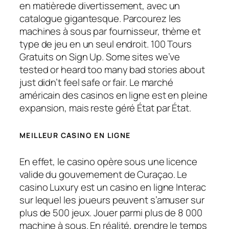
en matièrede divertissement, avec un
catalogue gigantesque. Parcourez les
machines à sous par fournisseur, thème et
type de jeu en un seul endroit. 100 Tours
Gratuits on Sign Up. Some sites we’ve
tested or heard too many bad stories about
just didn’t feel safe or fair. Le marché
américain des casinos en ligne est en pleine
expansion, mais reste géré État par État.
MEILLEUR CASINO EN LIGNE
En effet, le casino opère sous une licence
valide du gouvernement de Curaçao. Le
casino Luxury est un casino en ligne Interac
sur lequel les joueurs peuvent s’amuser sur
plus de 500 jeux. Jouer parmi plus de 8 000
machine à sous. En réalité, prendre le temps