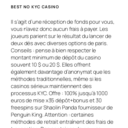
BEST NO KYC CASINO
Il s’agit d’une réception de fonds pour vous,
vous n’avez donc aucun frais à payer. Les
joueurs parient sur le résultat du lancer de
deux dés avec diverses options de paris.
Conseils : pense à bien respecter le
montant minimum de dépôt du casino
souvent 10 $ ou 20 $. Elles offrent
également davantage d’anonymat que les
méthodes traditionnelles, même si les
casinos sérieux maintiennent des
processus KYC. Offre : 100% jusqu’à 1000
euros de mise x35 dépôt+bonus et 30
freespins sur Shaolin Panda fournisseur de
Penguin King. Attention : certaines
méthodes de retrait entraînent des frais de