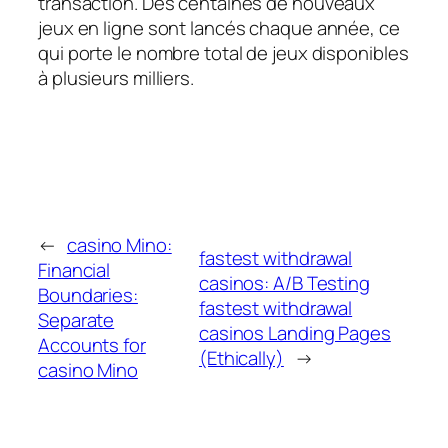
transaction. Des centaines de nouveaux
jeux en ligne sont lancés chaque année, ce
qui porte le nombre total de jeux disponibles
à plusieurs milliers.
←
casino Mino:
fastest withdrawal
Financial
casinos: A/B Testing
Boundaries:
fastest withdrawal
Separate
casinos Landing Pages
Accounts for
(Ethically)
→
casino Mino