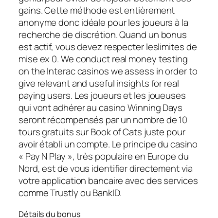
gains. Cette méthode est entièrement
anonyme donc idéale pour les joueurs à la
recherche de discrétion. Quand un bonus
est actif, vous devez respecter leslimites de
mise ex 0. We conduct real money testing
on the Interac casinos we assess in order to
give relevant and useful insights for real
paying users. Les joueurs et les joueuses
qui vont adhérer au casino Winning Days
seront récompensés par un nombre de 10
tours gratuits sur Book of Cats juste pour
avoir établi un compte. Le principe du casino
« Pay N Play », très populaire en Europe du
Nord, est de vous identifier directement via
votre application bancaire avec des services
comme Trustly ou BankID.
Détails du bonus