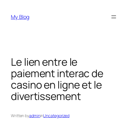
Skip
to
My Blog
content
Le lien entre le
paiement interac de
casino en ligne et le
divertissement
Written by
admin
in
Uncategorized