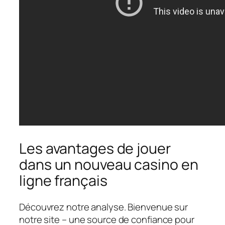
Les avantages de jouer
dans un nouveau casino en
ligne français
Découvrez notre analyse. Bienvenue sur
notre site – une source de confiance pour