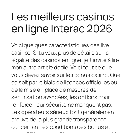
Les meilleurs casinos
en ligne Interac 2026
Voici quelques caractéristiques des live
casinos. Si tu veux plus de détails sur la
légalité des casinos en ligne, je t’invite à lire
mon autre article dédié. Voici tout ce que
vous devez savoir sur les bonus casino. Que
ce soit par le biais de licences officielles ou
de la mise en place de mesures de
sécurisation avancées, les options pour
renforcer leur sécurité ne manquent pas.
Les opérateurs sérieux font généralement
preuve de la plus grande transparence
concernant les conditions des bonus et