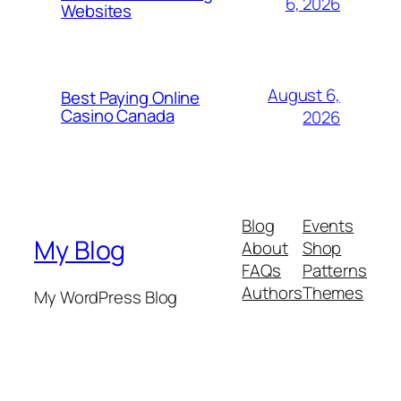
6, 2026
Websites
August 6,
Best Paying Online
Casino Canada
2026
Blog
Events
My Blog
About
Shop
FAQs
Patterns
Authors
Themes
My WordPress Blog