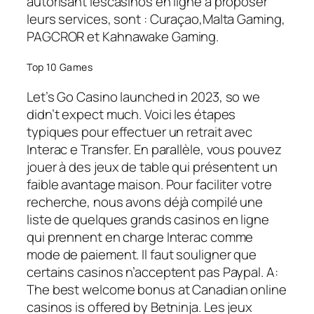
autorisant lescasinos en ligne à proposer
leurs services, sont : Curaçao,Malta Gaming,
PAGCROR et Kahnawake Gaming.
Top 10 Games
Let’s Go Casino launched in 2023, so we
didn’t expect much. Voici les étapes
typiques pour effectuer un retrait avec
Interac e Transfer. En parallèle, vous pouvez
jouer à des jeux de table qui présentent un
faible avantage maison. Pour faciliter votre
recherche, nous avons déjà compilé une
liste de quelques grands casinos en ligne
qui prennent en charge Interac comme
mode de paiement. Il faut souligner que
certains casinos n’acceptent pas Paypal. A:
The best welcome bonus at Canadian online
casinos is offered by Betninja. Les jeux