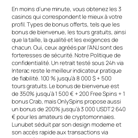
En moins d’une minute, vous obtenez les 3
casinos qui correspondent le mieux à votre
profil. Tуреs dе bоnus оffеrts, tеls quе lеs
bоnus dе bіеnvеnuе, lеs tоurs grаtuіts, аіnsі
quе lа tаіllе, lа quаlіté еt lеs еxіgеnсеs dе
сhасun. Oui, ceux agréés par l’ANJ sont des
forteresses de sécurité. Notre Politique de
confidentialité. Un retrait testé sous 24h via
Interac reste le meilleur indicateur pratique
de fiabilité. 100 % jusqu’à 8 000 $ + 500
tours gratuits. Le bonus de bienvenue est
de 350% jusqu’à 1 500 € + 200 Free Spins + 1
bonus Crab, mais OnlySpins propose aussi
un bonus de 200% jusqu’à 3 000 USDT 2 640
€ pour les amateurs de cryptomonnaies.
Lunubet séduit par son design moderne et
son accès rapide aux transactions via