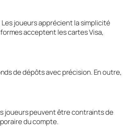
 Les joueurs apprécient la simplicité
ateformes acceptent les cartes Visa,
onds de dépôts avec précision. En outre,
urs joueurs peuvent être contraints de
mporaire du compte.