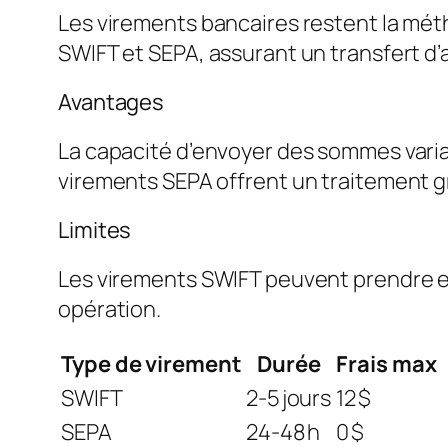
Les virements bancaires restent la méth
SWIFT et SEPA, assurant un transfert d’a
Avantages
La capacité d’envoyer des sommes variab
virements SEPA offrent un traitement gr
Limites
Les virements SWIFT peuvent prendre en
opération.
Type de virement
Durée
Frais max
SWIFT
2-5 jours
12 $
SEPA
24-48 h
0 $