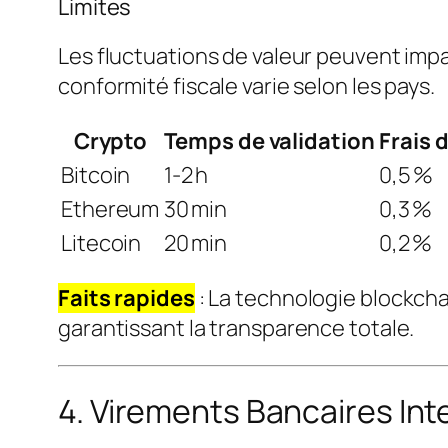
Limites
Les fluctuations de valeur peuvent impac
conformité fiscale varie selon les pays.
Crypto
Temps de validation
Frais d
Bitcoin
1-2 h
0,5 %
Ethereum
30 min
0,3 %
Litecoin
20 min
0,2 %
Faits rapides
: La technologie blockch
garantissant la transparence totale.
4. Virements Bancaires Int