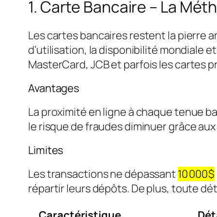
1. Carte Bancaire – La Mét
Les cartes bancaires restent la pierre a
d’utilisation, la disponibilité mondiale 
MasterCard, JCB et parfois les cartes 
Avantages
La proximité en ligne à chaque tenue ba
le risque de fraudes diminuer grâce au
Limites
Les transactions ne dépassant
10 000 $
répartir leurs dépôts. De plus, toute d
Caractéristique
Dét