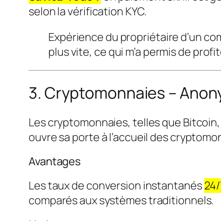
selon la vérification KYC.
Expérience du propriétaire d’un com
plus vite, ce qui m’a permis de prof
3. Cryptomonnaies – Anon
Les cryptomonnaies, telles que Bitcoin,
ouvre sa porte à l’accueil des cryptom
Avantages
Les taux de conversion instantanés
24/
comparés aux systèmes traditionnels.