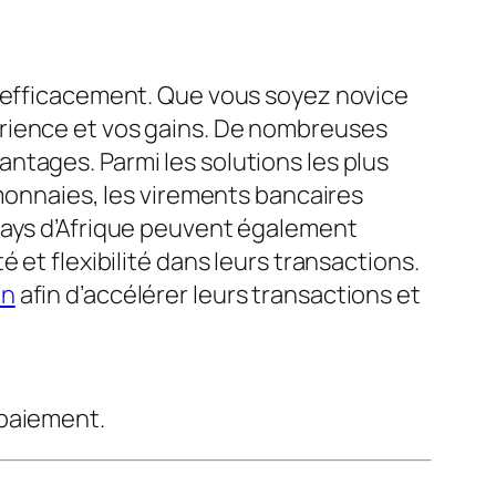
r efficacement. Que vous soyez novice
érience et vos gains. De nombreuses
ntages. Parmi les solutions les plus
omonnaies, les virements bancaires
pays d’Afrique peuvent également
 et flexibilité dans leurs transactions.
un
afin d’accélérer leurs transactions et
 paiement.