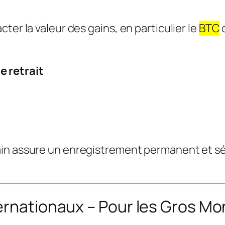
ter la valeur des gains, en particulier le
BTC
d
e retrait
ain assure un enregistrement permanent et séc
ernationaux – Pour les Gros M