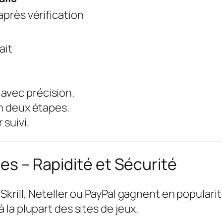
après vérification
ait
avec précision.
en deux étapes.
suivi.
ues – Rapidité et Sécurité
rill, Neteller ou PayPal gagnent en popularité.
la plupart des sites de jeux.