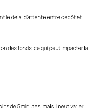
t le délai d’attente entre dépôt et
ntion des fonds, ce qui peut impacter la
ins de 5 minutes, mais il peut varier