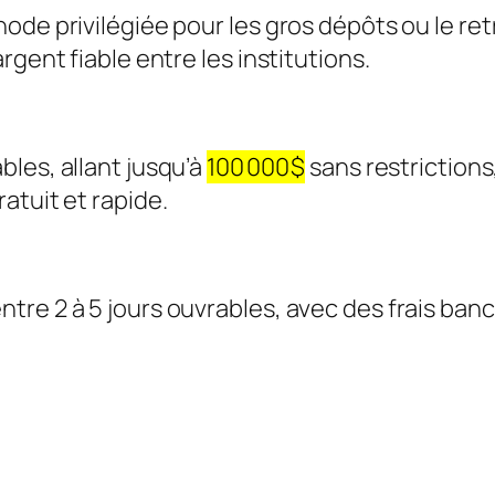
ode privilégiée pour les gros dépôts ou le ret
rgent fiable entre les institutions.
les, allant jusqu’à
100 000 $
sans restrictions
atuit et rapide.
tre 2 à 5 jours ouvrables, avec des frais ban