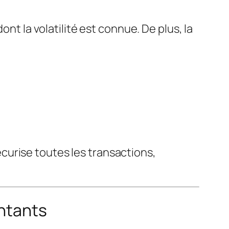
ont la volatilité est connue. De plus, la
urise toutes les transactions,
ontants