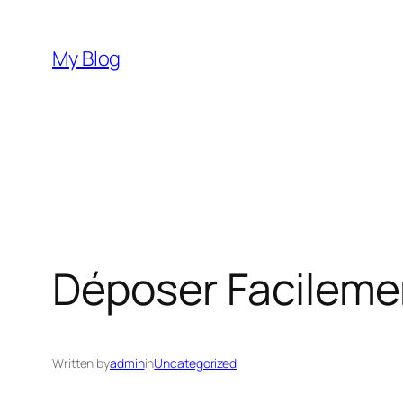
Skip
to
My Blog
content
Déposer Facileme
Written by
admin
in
Uncategorized