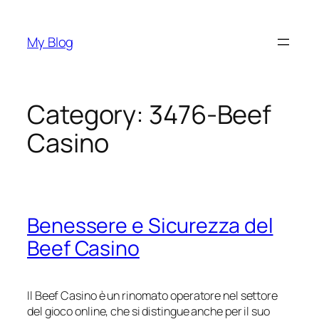
Skip
to
My Blog
content
Category:
3476-Beef
Casino
Benessere e Sicurezza del
Beef Casino
Il Beef Casino è un rinomato operatore nel settore
del gioco online, che si distingue anche per il suo