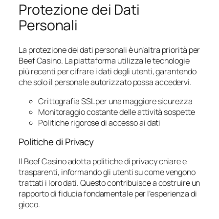
Protezione dei Dati
Personali
La protezione dei dati personali è un’altra priorità per
Beef Casino. La piattaforma utilizza le tecnologie
più recenti per cifrare i dati degli utenti, garantendo
che solo il personale autorizzato possa accedervi.
Crittografia SSL per una maggiore sicurezza
Monitoraggio costante delle attività sospette
Politiche rigorose di accesso ai dati
Politiche di Privacy
Il Beef Casino adotta politiche di privacy chiare e
trasparenti, informando gli utenti su come vengono
trattati i loro dati. Questo contribuisce a costruire un
rapporto di fiducia fondamentale per l’esperienza di
gioco.