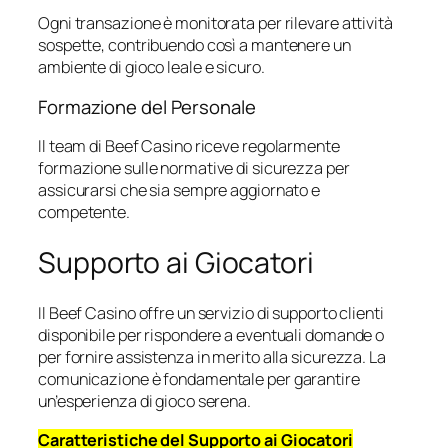
Ogni transazione è monitorata per rilevare attività
sospette, contribuendo così a mantenere un
ambiente di gioco leale e sicuro.
Formazione del Personale
Il team di Beef Casino riceve regolarmente
formazione sulle normative di sicurezza per
assicurarsi che sia sempre aggiornato e
competente.
Supporto ai Giocatori
Il Beef Casino offre un servizio di supporto clienti
disponibile per rispondere a eventuali domande o
per fornire assistenza in merito alla sicurezza. La
comunicazione è fondamentale per garantire
un’esperienza di gioco serena.
Caratteristiche del Supporto ai Giocatori