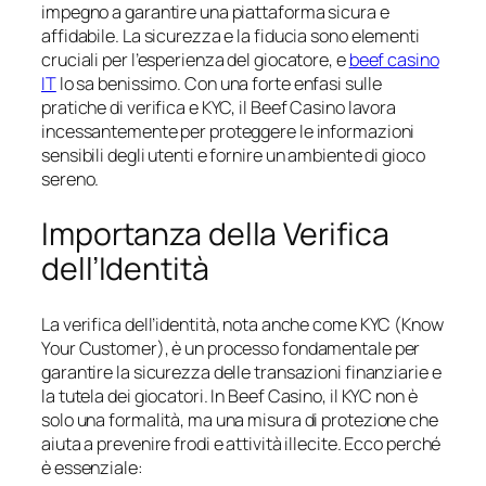
impegno a garantire una piattaforma sicura e
affidabile. La sicurezza e la fiducia sono elementi
cruciali per l’esperienza del giocatore, e
beef casino
IT
lo sa benissimo. Con una forte enfasi sulle
pratiche di verifica e KYC, il Beef Casino lavora
incessantemente per proteggere le informazioni
sensibili degli utenti e fornire un ambiente di gioco
sereno.
Importanza della Verifica
dell’Identità
La verifica dell’identità, nota anche come KYC (Know
Your Customer), è un processo fondamentale per
garantire la sicurezza delle transazioni finanziarie e
la tutela dei giocatori. In Beef Casino, il KYC non è
solo una formalità, ma una misura di protezione che
aiuta a prevenire frodi e attività illecite. Ecco perché
è essenziale: