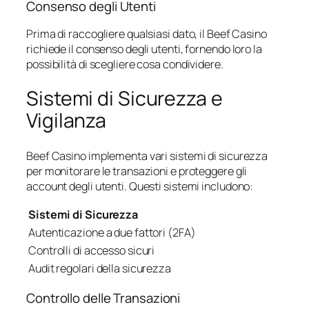
Consenso degli Utenti
Prima di raccogliere qualsiasi dato, il Beef Casino
richiede il consenso degli utenti, fornendo loro la
possibilità di scegliere cosa condividere.
Sistemi di Sicurezza e
Vigilanza
Beef Casino implementa vari sistemi di sicurezza
per monitorare le transazioni e proteggere gli
account degli utenti. Questi sistemi includono:
Sistemi di Sicurezza
Autenticazione a due fattori (2FA)
Controlli di accesso sicuri
Audit regolari della sicurezza
Controllo delle Transazioni