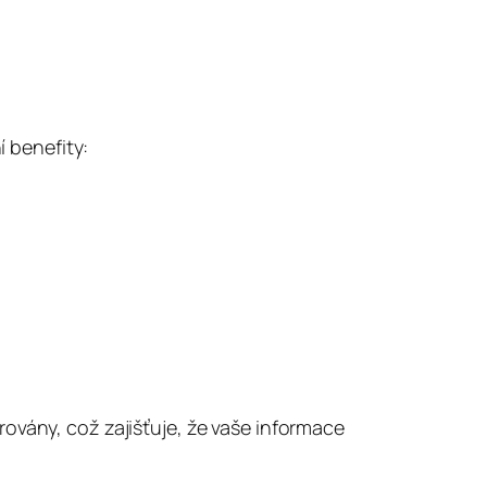
í benefity:
ovány, což zajišťuje, že vaše informace