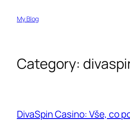
Skip
to
My Blog
content
Category:
divasp
DivaSpin Casino: Vše, co p