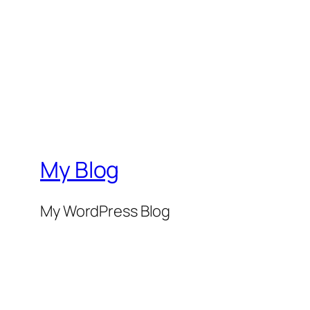
My Blog
My WordPress Blog