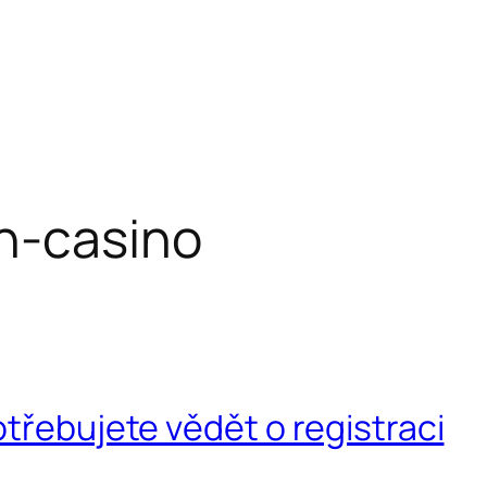
in-casino
otřebujete vědět o registraci