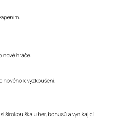
kvapením.
o nové hráče.
ěco nového k vyzkoušení.
i širokou škálu her, bonusů a vynikající