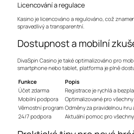
Licencování a regulace
Kasino je licencováno a regulováno, což znamená,
spravedlivý a transparentní.
Dostupnost a mobilní zkuš
DivaSpin Casino je také optimalizováno pro mobil
smartphone nebo tablet, platforma je plně dost
Funkce
Popis
Účet zdarma
Registrace je rychlá a bezpla
Mobilní podpora
Optimalizované pro všechny m
Věrnostní program
Odměny za pravidelnou hru a 
24/7 podpora
Aktuální pomoc pro všechny