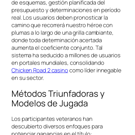
de esquemas, gestión planificada del
presupuesto y determinaciones en período
real. Los usuarios deben pronosticar la
camino que recorrerá nuestro héroe con
plumas a lo largo de una grilla cambiante,
donde toda determinación acertada
aumenta el coeficiente conjunto. Tal
sistema ha seducido a millones de usuarios
en portales mundiales, consolidando
Chicken Road 2 casino
como líder innegable
en su sector.
Métodos Triunfadoras y
Modelos de Jugada
Los participantes veteranos han
descubierto diversos enfoques para
potenciar ganancias en el título: