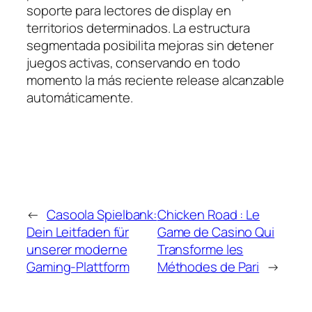
soporte para lectores de display en
territorios determinados. La estructura
segmentada posibilita mejoras sin detener
juegos activas, conservando en todo
momento la más reciente release alcanzable
automáticamente.
←
Casoola Spielbank:
Chicken Road : Le
Dein Leitfaden für
Game de Casino Qui
unserer moderne
Transforme les
Gaming-Plattform
Méthodes de Pari
→