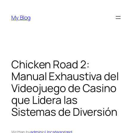
Skip
to
My Blog
content
Chicken Road 2:
Manual Exhaustiva del
Videojuego de Casino
que Lidera las
Sistemas de Diversión
Written by
admin
in
Uncategorized