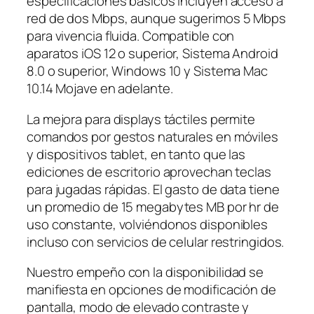
especificaciones básicos incluyen acceso a
red de dos Mbps, aunque sugerimos 5 Mbps
para vivencia fluida. Compatible con
aparatos iOS 12 o superior, Sistema Android
8.0 o superior, Windows 10 y Sistema Mac
10.14 Mojave en adelante.
La mejora para displays táctiles permite
comandos por gestos naturales en móviles
y dispositivos tablet, en tanto que las
ediciones de escritorio aprovechan teclas
para jugadas rápidas. El gasto de data tiene
un promedio de 15 megabytes MB por hr de
uso constante, volviéndonos disponibles
incluso con servicios de celular restringidos.
Nuestro empeño con la disponibilidad se
manifiesta en opciones de modificación de
pantalla, modo de elevado contraste y