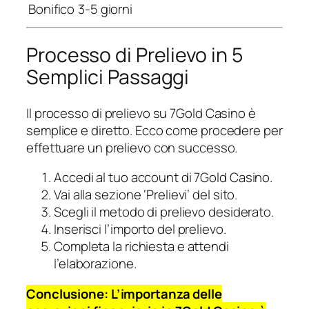
Bonifico
3-5 giorni
Processo di Prelievo in 5
Semplici Passaggi
Il processo di prelievo su 7Gold Casino è
semplice e diretto. Ecco come procedere per
effettuare un prelievo con successo.
Accedi al tuo account di 7Gold Casino.
Vai alla sezione ‘Prelievi’ del sito.
Scegli il metodo di prelievo desiderato.
Inserisci l’importo del prelievo.
Completa la richiesta e attendi
l’elaborazione.
Conclusione: L’importanza delle