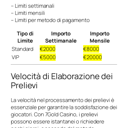
– Limiti settimanali
– Limiti mensili
– Limiti per metodo di pagamento
Tipo di
Importo
Importo
Limite
Settimanale
Mensile
Standard
€2000
€8000
VIP
€5000
€20000
Velocità di Elaborazione dei
Prelievi
La velocità nel processamento dei prelievi è
essenziale per garantire la soddisfazione dei
giocatori. Con 7Gold Casino, i prelievi
possono essere istantanei o richiedere