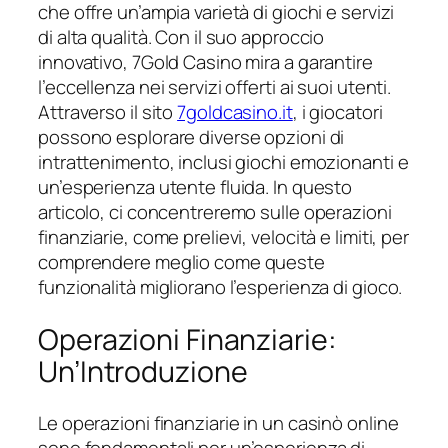
che offre un’ampia varietà di giochi e servizi
di alta qualità. Con il suo approccio
innovativo, 7Gold Casino mira a garantire
l’eccellenza nei servizi offerti ai suoi utenti.
Attraverso il sito
7goldcasino.it
, i giocatori
possono esplorare diverse opzioni di
intrattenimento, inclusi giochi emozionanti e
un’esperienza utente fluida. In questo
articolo, ci concentreremo sulle operazioni
finanziarie, come prelievi, velocità e limiti, per
comprendere meglio come queste
funzionalità migliorano l’esperienza di gioco.
Operazioni Finanziarie:
Un’Introduzione
Le operazioni finanziarie in un casinò online