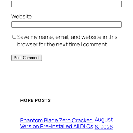
Website
Save my name, email, and website in this
browser for the next time I comment.
MORE POSTS
August
Phantom Blade Zero Cracked
Version Pre-Installed All DLCs
6, 2026