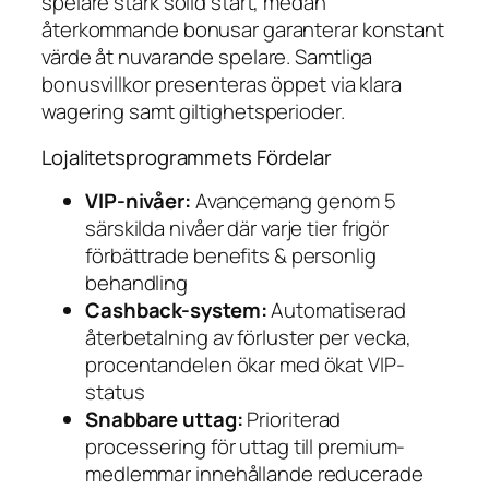
spelare stark solid start, medan
återkommande bonusar garanterar konstant
värde åt nuvarande spelare. Samtliga
bonusvillkor presenteras öppet via klara
wagering samt giltighetsperioder.
Lojalitetsprogrammets Fördelar
VIP-nivåer:
Avancemang genom 5
särskilda nivåer där varje tier frigör
förbättrade benefits & personlig
behandling
Cashback-system:
Automatiserad
återbetalning av förluster per vecka,
procentandelen ökar med ökat VIP-
status
Snabbare uttag:
Prioriterad
processering för uttag till premium-
medlemmar innehållande reducerade