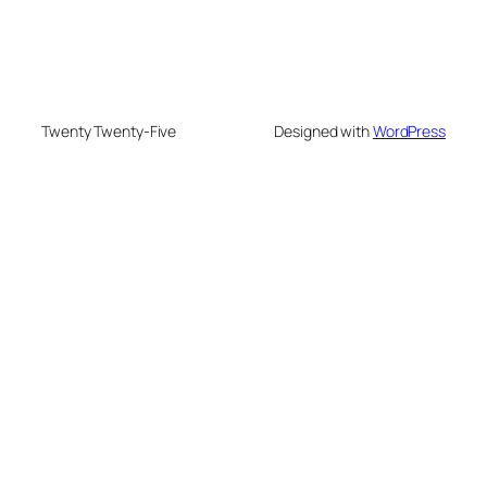
Twenty Twenty-Five
Designed with
WordPress