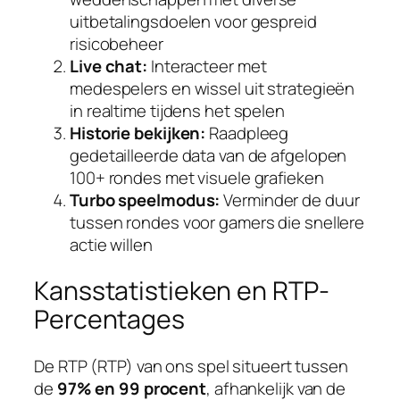
uitbetalingsdoelen voor gespreid
risicobeheer
Live chat:
Interacteer met
medespelers en wissel uit strategieën
in realtime tijdens het spelen
Historie bekijken:
Raadpleeg
gedetailleerde data van de afgelopen
100+ rondes met visuele grafieken
Turbo speelmodus:
Verminder de duur
tussen rondes voor gamers die snellere
actie willen
Kansstatistieken en RTP-
Percentages
De RTP (RTP) van ons spel situeert tussen
de
97% en 99 procent
, afhankelijk van de