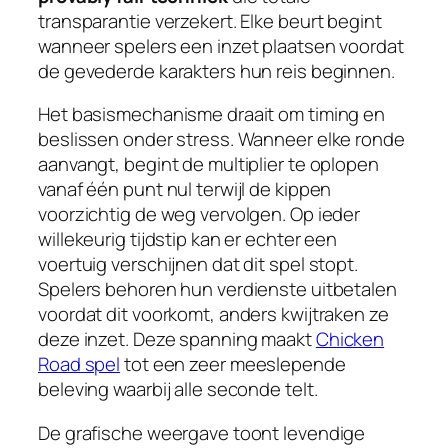
transparantie verzekert. Elke beurt begint
wanneer spelers een inzet plaatsen voordat
de gevederde karakters hun reis beginnen.
Het basismechanisme draait om timing en
beslissen onder stress. Wanneer elke ronde
aanvangt, begint de multiplier te oplopen
vanaf één punt nul terwijl de kippen
voorzichtig de weg vervolgen. Op ieder
willekeurig tijdstip kan er echter een
voertuig verschijnen dat dit spel stopt.
Spelers behoren hun verdienste uitbetalen
voordat dit voorkomt, anders kwijtraken ze
deze inzet. Deze spanning maakt
Chicken
Road spel
tot een zeer meeslepende
beleving waarbij alle seconde telt.
De grafische weergave toont levendige