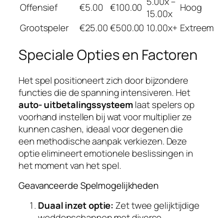
5.00x –
Offensief
€5.00
€100.00
Hoog
15.00x
Grootspeler
€25.00
€500.00
10.00x+
Extreem
Speciale Opties en Factoren
Het spel positioneert zich door bijzondere
functies die de spanning intensiveren. Het
auto- uitbetalingssysteem
laat spelers op
voorhand instellen bij wat voor multiplier ze
kunnen cashen, ideaal voor degenen die
een methodische aanpak verkiezen. Deze
optie elimineert emotionele beslissingen in
het moment van het spel.
Geavanceerde Spelmogelijkheden
Duaal inzet optie:
Zet twee gelijktijdige
weddenschappen met diverse