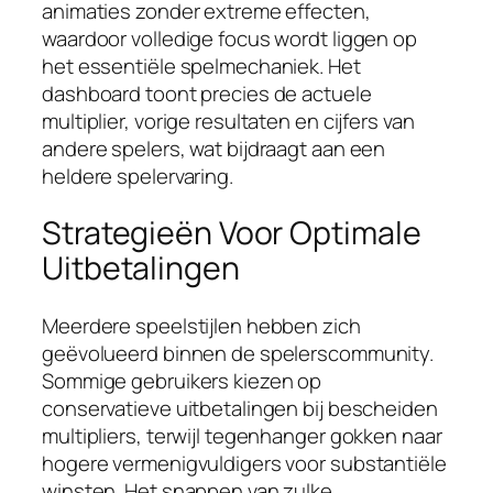
animaties zonder extreme effecten,
waardoor volledige focus wordt liggen op
het essentiële spelmechaniek. Het
dashboard toont precies de actuele
multiplier, vorige resultaten en cijfers van
andere spelers, wat bijdraagt aan een
heldere spelervaring.
Strategieën Voor Optimale
Uitbetalingen
Meerdere speelstijlen hebben zich
geëvolueerd binnen de spelerscommunity.
Sommige gebruikers kiezen op
conservatieve uitbetalingen bij bescheiden
multipliers, terwijl tegenhanger gokken naar
hogere vermenigvuldigers voor substantiële
winsten. Het snappen van zulke